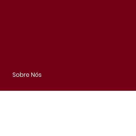
Sobre Nós