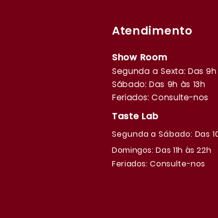
Atendimento
Show Room
Segunda a Sexta: Das 9h 
Sábado: Das 9h às 13h
Feriados: Consulte-nos
Taste Lab
Segunda a Sábado: Das 1
Domingos: Das 11h às 22h
Feriados: Consulte-nos