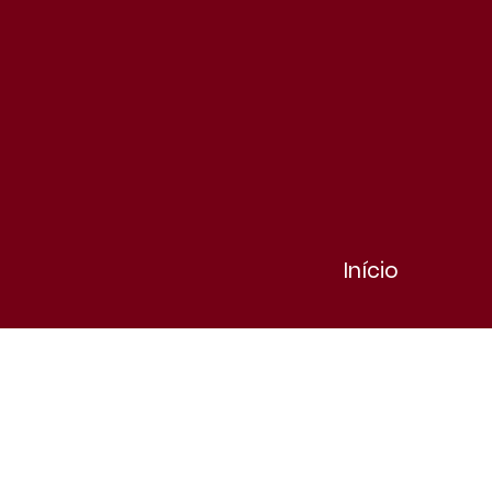
Início