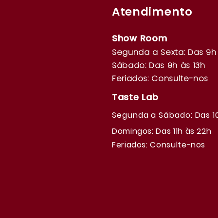
Atendimento
Show Room
Segunda a Sexta: Das 9h 
Sábado: Das 9h às 13h
Feriados: Consulte-nos
Taste Lab
Segunda a Sábado: Das 1
Domingos: Das 11h às 22h
Feriados: Consulte-nos