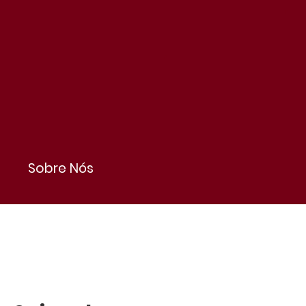
Sobre Nós