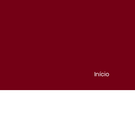
Início