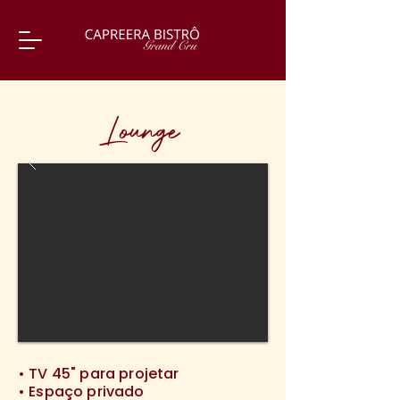
Lounge
• TV 45" para projetar
• Espaço privado