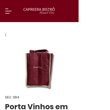
SKU: 384
Porta Vinhos em